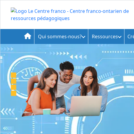
Qui sommes-nous?
Ressources
Cr
Accueil