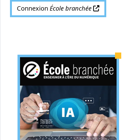
Connexion
École branchée