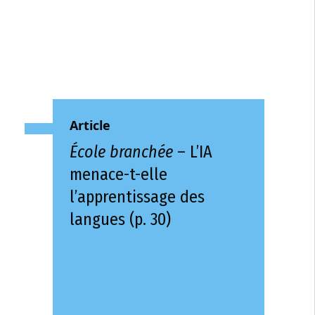
Article
École branchée
– L’IA
menace-t-elle
l’apprentissage des
langues (p. 30)