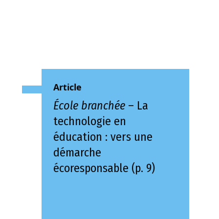
Article
École branchée
– La
technologie en
éducation : vers une
démarche
écoresponsable (p. 9)