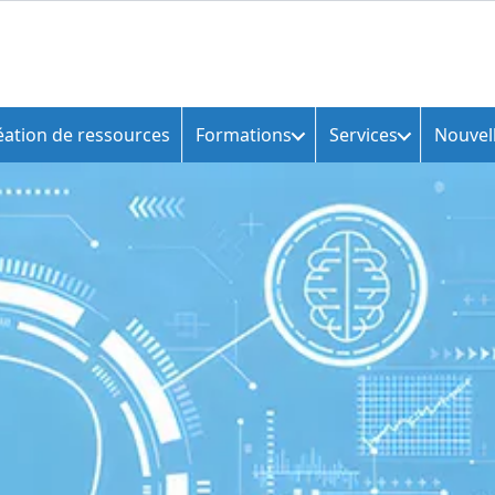
éation de ressources
Formations
Services
Nouvel