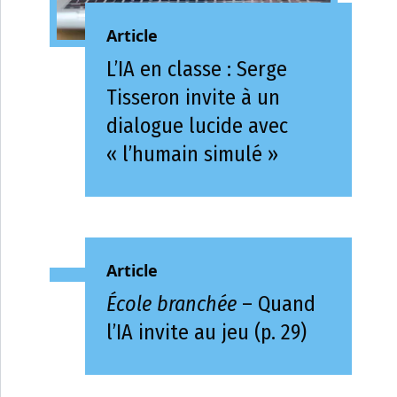
Article
L’IA en classe : Serge
Tisseron invite à un
dialogue lucide avec
« l’humain simulé »
Article
École branchée
– Quand
l’IA invite au jeu (p. 29)