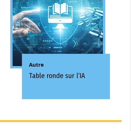
Autre
Table ronde sur l’IA