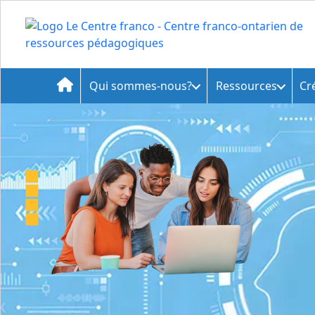
Qui sommes-nous?
Ressources
Cr
Accueil