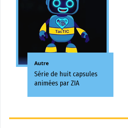
Autre
Série de huit capsules
animées par ZIA