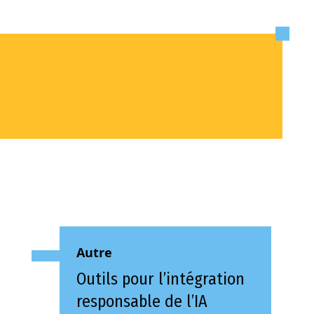
Autre
Outils pour l’intégration
responsable de l’IA