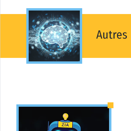
Autres