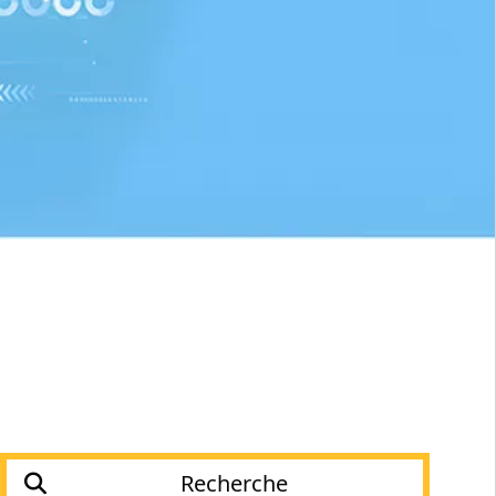
Recherche