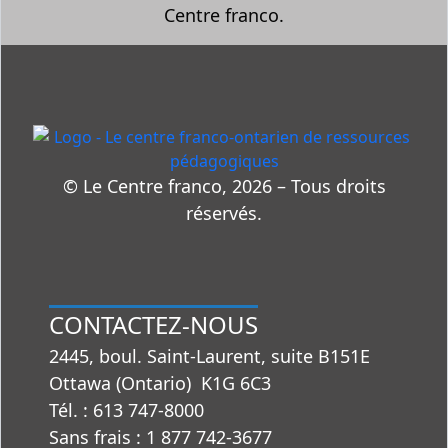
Centre franco.
© Le Centre franco, 2026 – Tous droits
réservés.
CONTACTEZ-NOUS
2445, boul. Saint-Laurent, suite B151E
Ottawa (Ontario) K1G 6C3
Tél. : 613 747‑8000
Sans frais : 1 877 742‑3677