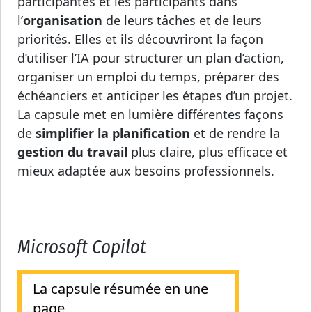
participantes et les participants dans
l’
organisation
de leurs tâches et de leurs
priorités. Elles et ils découvriront la façon
d’utiliser l’IA pour structurer un plan d’action,
organiser un emploi du temps, préparer des
échéanciers et anticiper les étapes d’un projet.
La capsule met en lumière différentes façons
de
simplifier la planification
et de rendre la
gestion du travail
plus claire, plus efficace et
mieux adaptée aux besoins professionnels.
Microsoft Copilot
La capsule résumée en une
page