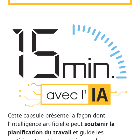
Cette capsule présente la façon dont
l’intelligence artificielle peut
soutenir la
planification du travail
et guide les