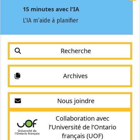
15 minutes avec l'IA
L’IA m’aide à planifier
Recherche
Archives
Nous joindre
Collaboration avec
l’Université de l’Ontario
français (UOF)