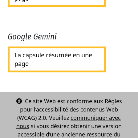
Google Gemini
La capsule résumée en une
page
Ce site Web est conforme aux Règles
pour l’accessibilité des contenus Web
(WCAG) 2.0. Veuillez
communiquer avec
nous
si vous désirez obtenir une version
accessible d’une ancienne ressource du