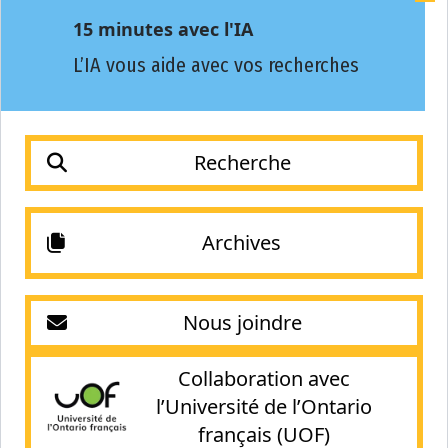
15 minutes avec l'IA
L’IA vous aide avec vos recherches
Recherche
Archives
Nous joindre
Collaboration avec
l’Université de l’Ontario
français (UOF)