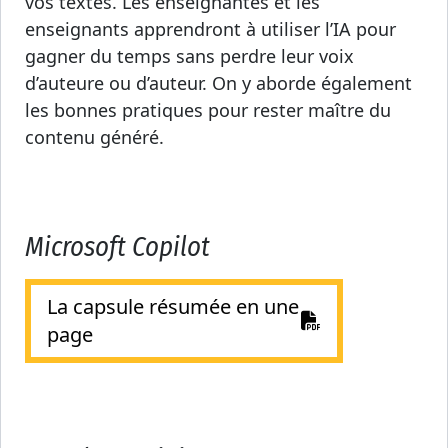
vos textes. Les enseignantes et les
enseignants apprendront à utiliser l’IA pour
gagner du temps sans perdre leur voix
d’auteure ou d’auteur. On y aborde également
les bonnes pratiques pour rester maître du
contenu généré.
Microsoft Copilot
La capsule résumée en une
page