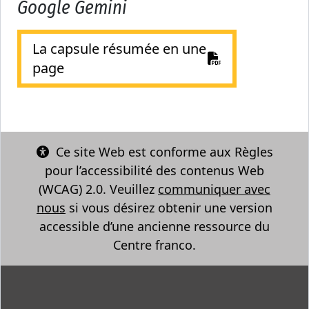
Google Gemini
La capsule résumée en une
page
Ce site Web est conforme aux Règles
pour l’accessibilité des contenus Web
(WCAG) 2.0. Veuillez
communiquer avec
nous
si vous désirez obtenir une version
accessible d’une ancienne ressource du
Centre franco.