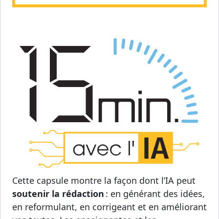
Cette capsule montre la façon dont l’IA peut
soutenir la rédaction
: en générant des idées,
en reformulant, en corrigeant et en améliorant