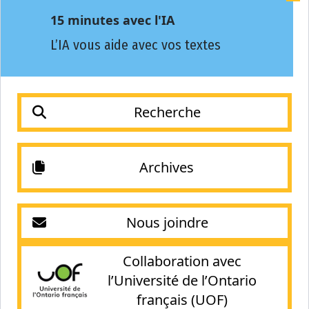
15 minutes avec l'IA
L’IA vous aide avec vos textes
Recherche
Archives
Nous joindre
Collaboration avec
l’Université de l’Ontario
français (UOF)